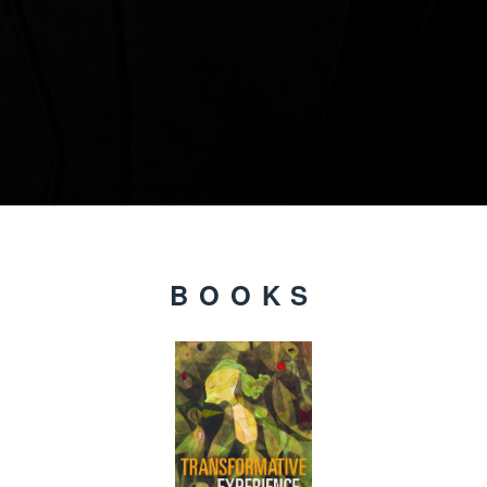
BOOKS